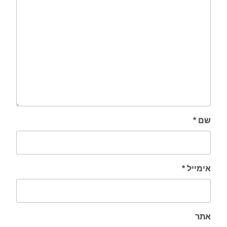
שם
*
אימייל
*
אתר