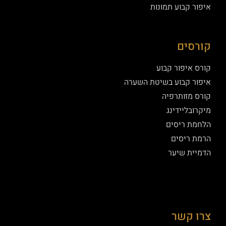
איפור קבוע תמונות
קורסים
קורס איפור קבוע
איפור קבוע בשיטת השערה
קורס מזותרפיה
מיקרובליידינג
הלחמת ריסים
הרמת ריסים
הדמיית שיער
צרו קשר