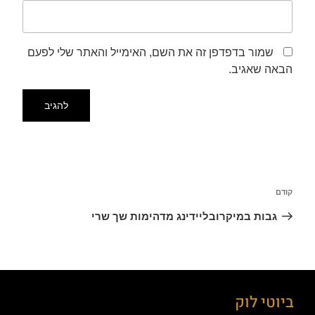
שמור בדפדפן זה את השם, האימייל והאתר שלי לפעם
הבאה שאגיב.
קודם
גבות במיקרובליידינג מדהימות שך שרי
ביוטי לוק