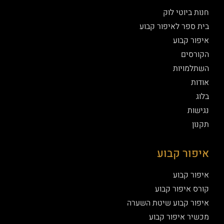
חנות ביוטי לוק
בית ספר לאיפור קבוע
איפור קבוע
הקורסים
השתלמויות
אודות
בלוג
נגישות
תקנון
איפור קבוע
איפור קבוע
קורס איפור קבוע
איפור קבוע שיטת השערה
מכשיר איפור קבוע