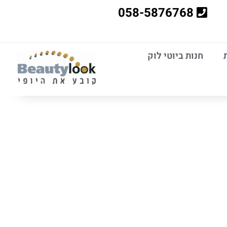
058-5876768
חנות ביוטי לוק