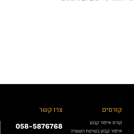
קורסים
צרו קשר
קורס איפור קבוע
058-5876768
איפור קבוע בשיטת השערה