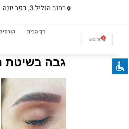
רחוב הגליל 3, כפר יונה
דף הבית
קורסים
₪
0.00
גבה בשיטת 