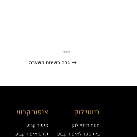
קודם
גבה בשיטת השערה
ביוטי לוק
איפור קבוע
חנות ביוטי לוק
איפור קבוע
בית ספר לאיפור קבוע
קורס איפור קבוע