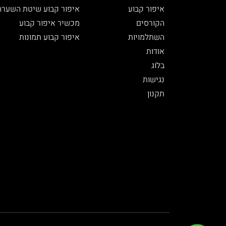
איפור קבוע
איפור קבוע שיטת השערה
הקורסים
מכשיר איפור קבוע
השתלמויות
איפור קבוע תמונות
אודות
בלוג
נגישות
תקנון