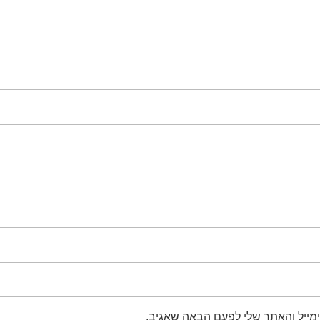
מייל והאתר שלי לפעם הבאה שאגיב.