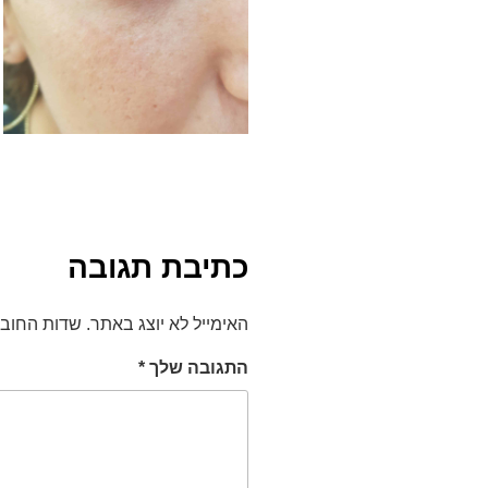
כתיבת תגובה
האימייל לא יוצג באתר.
שדות החוב
התגובה שלך
*