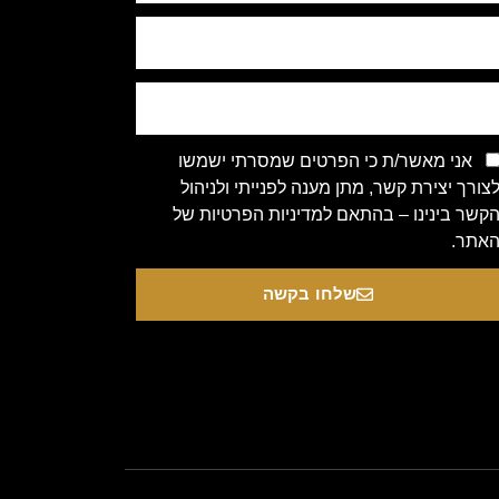
אני מאשר/ת כי הפרטים שמסרתי ישמשו
צורך יצירת קשר, מתן מענה לפנייתי ולניהול
קשר בינינו – בהתאם למדיניות הפרטיות של
אתר.
שלחו בקשה