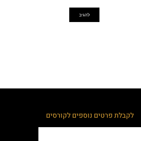
לקבלת פרטים נוספים לקורסים