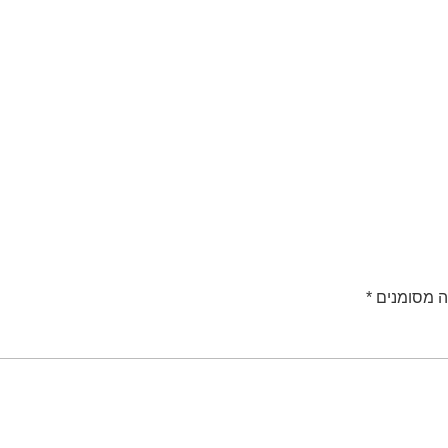
ה מסומנים
*