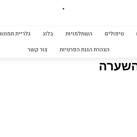
טיפולים
השתלמויות
בלוג
גלריית תמונות
הצהרת הגנת הפרטיות
צור קשר
השערה