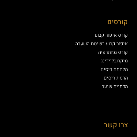
קורסים
קורס איפור קבוע
איפור קבוע בשיטת השערה
קורס מזותרפיה
מיקרובליידינג
הלחמת ריסים
הרמת ריסים
הדמיית שיער
צרו קשר