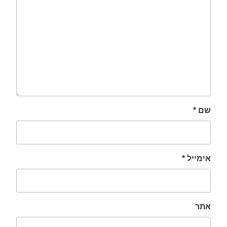
שם
*
אימייל
*
אתר