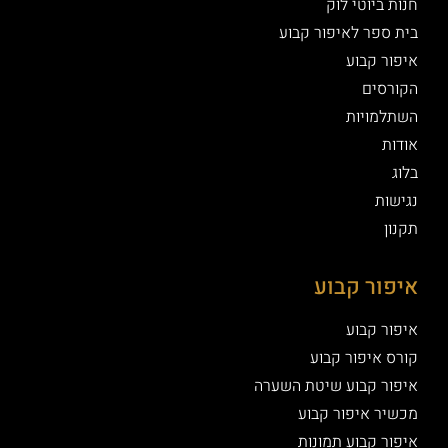
חנות ביוטי לוק
בית ספר לאיפור קבוע
איפור קבוע
הקורסים
השתלמויות
אודות
בלוג
נגישות
תקנון
איפור קבוע
איפור קבוע
קורס איפור קבוע
איפור קבוע שיטת השערה
מכשיר איפור קבוע
איפור קבוע תמונות