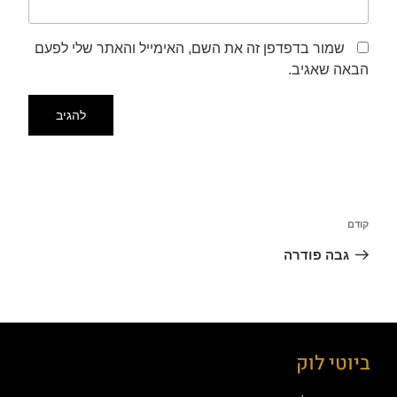
שמור בדפדפן זה את השם, האימייל והאתר שלי לפעם
הבאה שאגיב.
קודם
גבה פודרה
ביוטי לוק