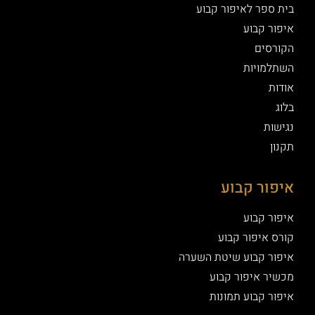
בית ספר לאיפור קבוע
איפור קבוע
הקורסים
השתלמויות
אודות
בלוג
נגישות
תקנון
איפור קבוע
איפור קבוע
קורס איפור קבוע
איפור קבוע שיטת השערה
מכשיר איפור קבוע
איפור קבוע תמונות