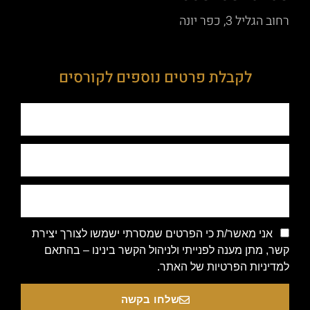
רחוב הגליל 3, כפר יונה
לקבלת פרטים נוספים לקורסים
אני מאשר/ת כי הפרטים שמסרתי ישמשו לצורך יצירת
קשר, מתן מענה לפנייתי ולניהול הקשר בינינו – בהתאם
למדיניות הפרטיות של האתר.
שלחו בקשה