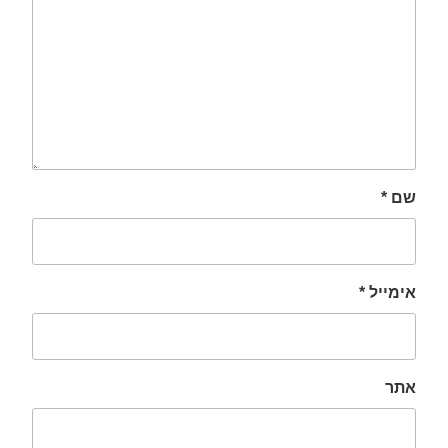
שם
*
אימייל
*
אתר