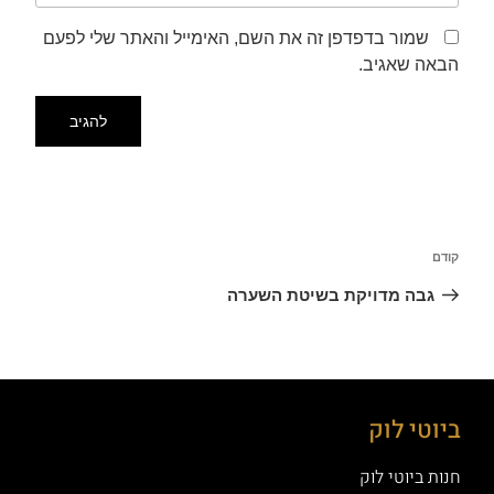
שמור בדפדפן זה את השם, האימייל והאתר שלי לפעם
הבאה שאגיב.
קודם
גבה מדויקת בשיטת השערה
ביוטי לוק
חנות ביוטי לוק