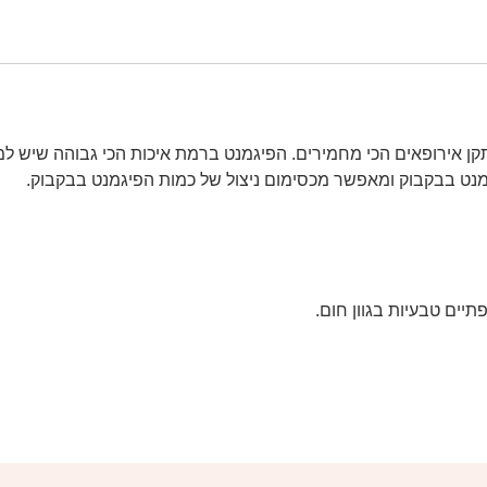
נט בבקבוק ומאפשר מכסימום ניצול של כמות הפיגמנט בבקבוק.
תיים טבעיות בגוון חום.