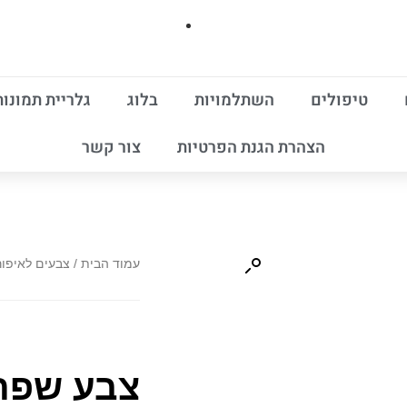
טיפולים
השתלמויות
בלוג
גלריית תמונות
הצהרת הגנת הפרטיות
צור קשר
עמוד הבית
/
צבעים לאיפור
צבע שפתי