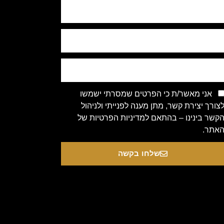
אני מאשר/ת כי הפרטים שמסרתי ישמשו
צורך יצירת קשר, מתן מענה לפנייתי ולניהול
קשר בינינו – בהתאם למדיניות הפרטיות של
אתר.
שלחו בקשה