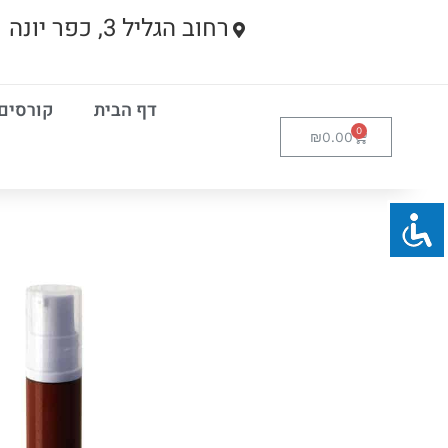
רחוב הגליל 3, כפר יונה
דף הבית
קורסים
₪
0.00