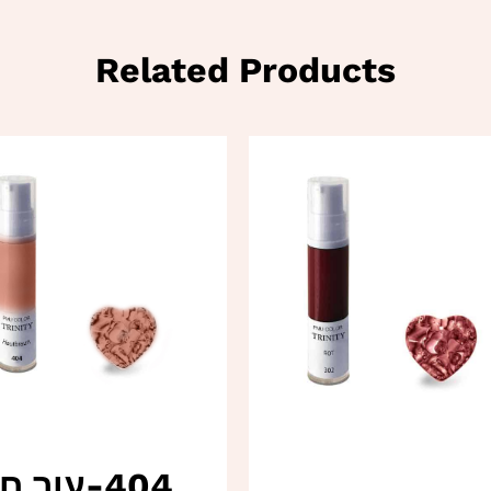
Related Products
404-עור ח