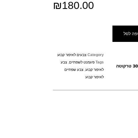
₪
180.00
פה לסל
Category
צבעים לאיפור קבוע
Tags
פיגמנט לשפתיים
,
צבע
לאיפור קבוע
,
צבע שפתיים
לאיפור קבוע