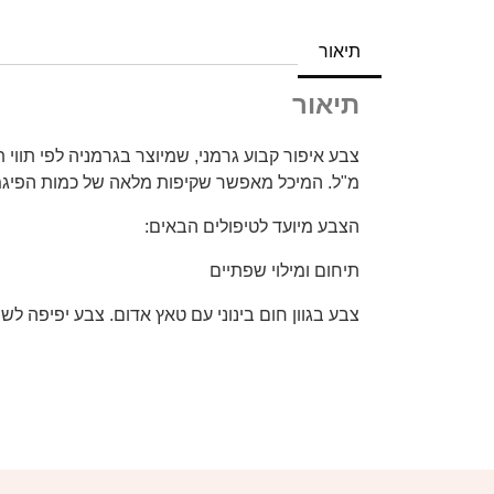
תיאור
תיאור
מ"ל. המיכל מאפשר שקיפות מלאה של כמות הפיגמ
הצבע מיועד לטיפולים הבאים:
תיחום ומילוי שפתיים
צבע בגוון חום בינוני עם טאץ אדום. צבע יפיפה לשפ