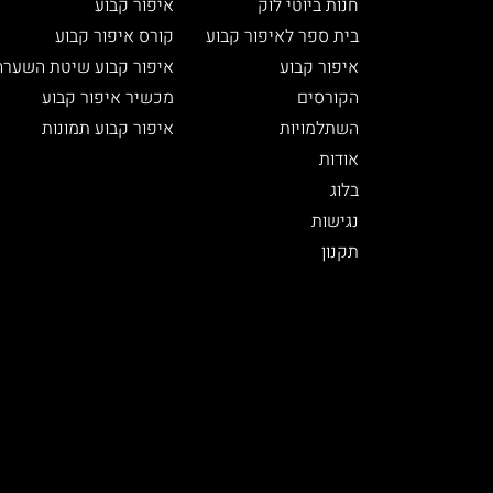
חנות ביוטי לוק
איפור קבוע
בית ספר לאיפור קבוע
קורס איפור קבוע
איפור קבוע
איפור קבוע שיטת השערה
הקורסים
מכשיר איפור קבוע
השתלמויות
איפור קבוע תמונות
אודות
בלוג
נגישות
תקנון