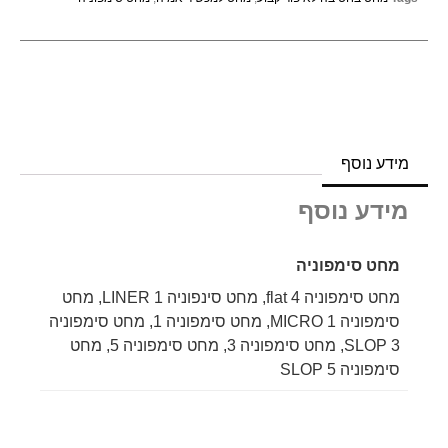
מידע נוסף
מידע נוסף
מחט סימפוניה
מחט סימפוניה flat 4, מחט סינפוניה LINER 1, מחט
סימפוניה MICRO 1, מחט סימפוניה 1, מחט סימפוניה
3 SLOP, מחט סימפוניה 3, מחט סימפוניה 5, מחט
סימפוניה 5 SLOP