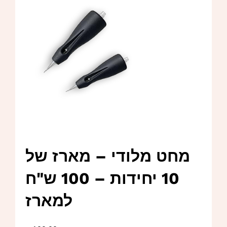
מחט מלודי – מארז של
10 יחידות – 100 ש"ח
למארז