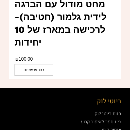
מחט מודול עם הברגה
לידית גלמור (חטיבה)-
לרכישה במארז של 10
יחידות
₪
100.00
בחר אפשרויות
ביוטי לוק
חנות ביוטי לוק
בית ספר לאיפור קבוע