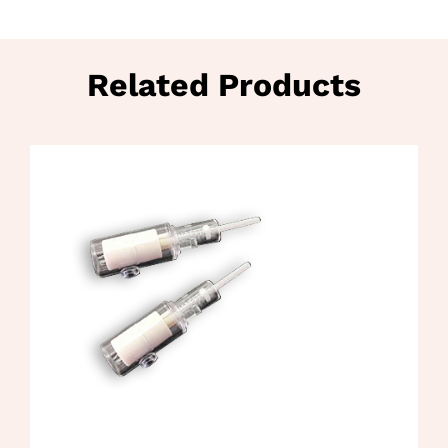
Related Products