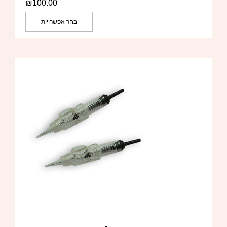
₪
100.00
בחר אפשרויות