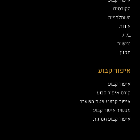
איפור קבוע
הקורסים
השתלמויות
אודות
בלוג
נגישות
תקנון
איפור קבוע
איפור קבוע
קורס איפור קבוע
איפור קבוע שיטת השערה
מכשיר איפור קבוע
איפור קבוע תמונות