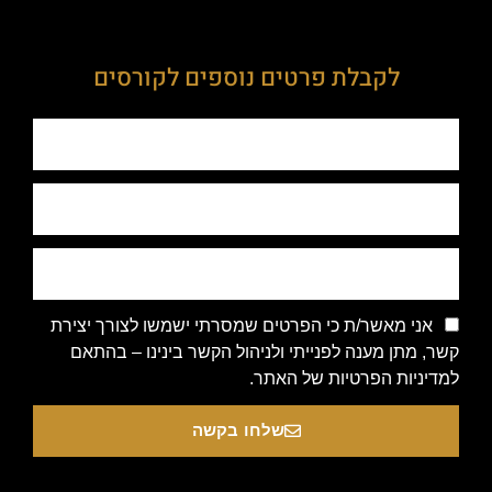
לקבלת פרטים נוספים לקורסים
אני מאשר/ת כי הפרטים שמסרתי ישמשו לצורך יצירת
קשר, מתן מענה לפנייתי ולניהול הקשר בינינו – בהתאם
למדיניות הפרטיות של האתר.
שלחו בקשה