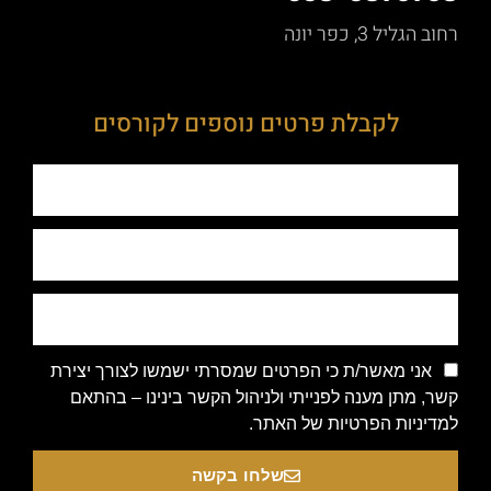
רחוב הגליל 3, כפר יונה
לקבלת פרטים נוספים לקורסים
אני מאשר/ת כי הפרטים שמסרתי ישמשו לצורך יצירת
קשר, מתן מענה לפנייתי ולניהול הקשר בינינו – בהתאם
למדיניות הפרטיות של האתר.
שלחו בקשה