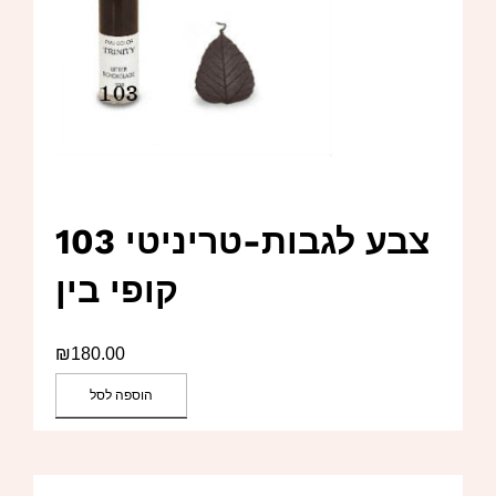
צבע לגבות-טריניטי 103
קופי בין
₪
180.00
הוספה לסל