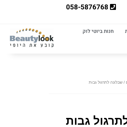
058-5876768
חנות ביוטי לוק
/ שבלונה לתרגול גבות
תרגול גבות