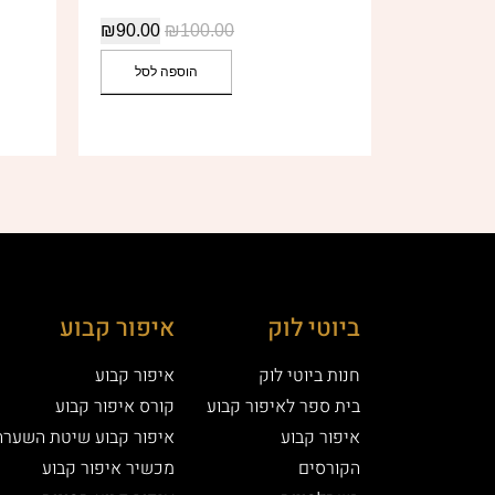
₪
90.00
₪
100.00
הוספה לסל
ביוטי לוק
איפור קבוע
חנות ביוטי לוק
איפור קבוע
בית ספר לאיפור קבוע
קורס איפור קבוע
איפור קבוע
איפור קבוע שיטת השערה
הקורסים
מכשיר איפור קבוע