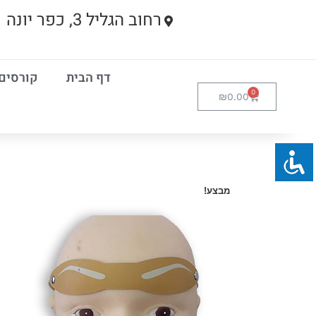
רחוב הגליל 3, כפר יונה
דף הבית
קורסים
₪
0.00
מבצע!