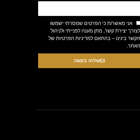
אני מאשר/ת כי הפרטים שמסרתי ישמשו
צורך יצירת קשר, מתן מענה לפנייתי ולניהול
קשר בינינו – בהתאם למדיניות הפרטיות של
אתר.
שלחו בקשה
Copyright 2020 © All rights Re