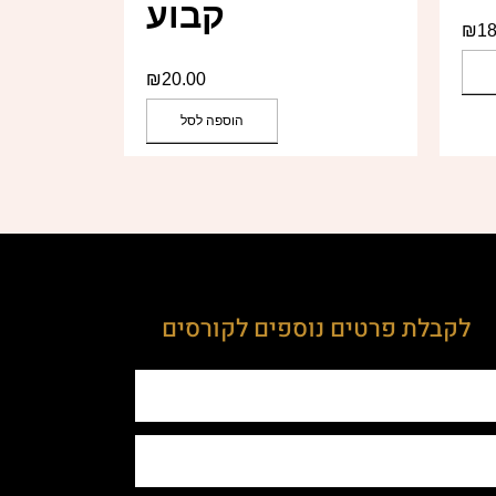
קבוע
₪
18
₪
20.00
הוספה לסל
לקבלת פרטים נוספים לקורסים