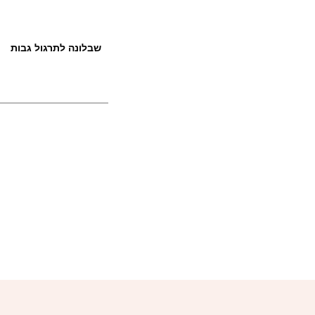
שבלונה לתרגול גבות