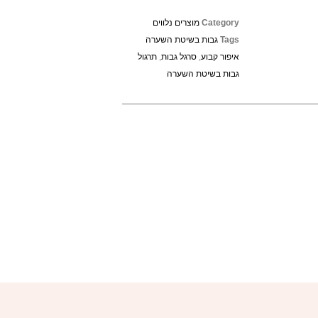
Category
מוצרים נלווים
Tags
גבות בשיטת השערה
איפור קבוע
,
סרגל גבות
,
תרגול
גבות בשיטת השערה