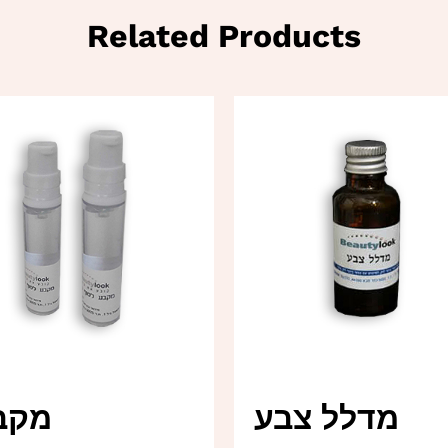
Related Products
מדלל צבע
מקב