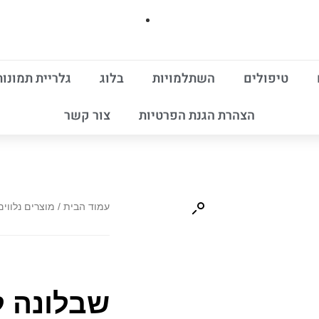
טיפולים
השתלמויות
בלוג
גלריית תמונות
הצהרת הגנת הפרטיות
צור קשר
עמוד הבית
/
מוצרים נלווים
שבלונה ל