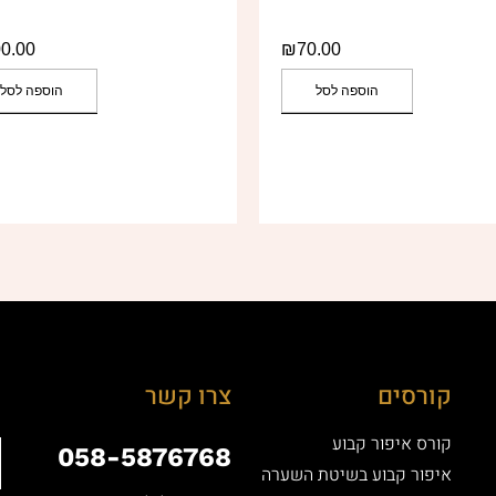
0.00
₪
70.00
הוספה לסל
הוספה לסל
קורסים
צרו קשר
קורס איפור קבוע
058-5876768
איפור קבוע בשיטת השערה