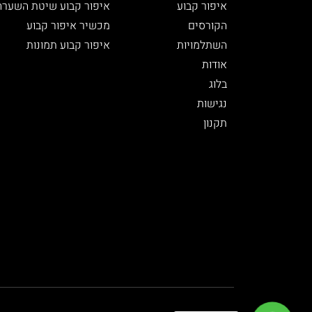
איפור קבוע
איפור קבוע שיטת השערה
הקורסים
מכשיר איפור קבוע
השתלמויות
איפור קבוע תמונות
אודות
בלוג
נגישות
תקנון