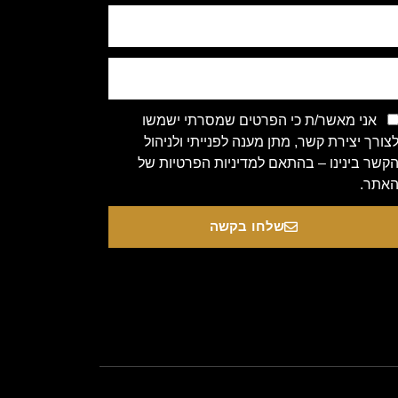
אני מאשר/ת כי הפרטים שמסרתי ישמשו
צורך יצירת קשר, מתן מענה לפנייתי ולניהול
קשר בינינו – בהתאם למדיניות הפרטיות של
אתר.
שלחו בקשה
Copyright 2020 © All rights Re