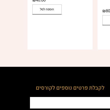
₪
40.00
הוספה לסל
₪
80
לקבלת פרטים נוספים לקורסים