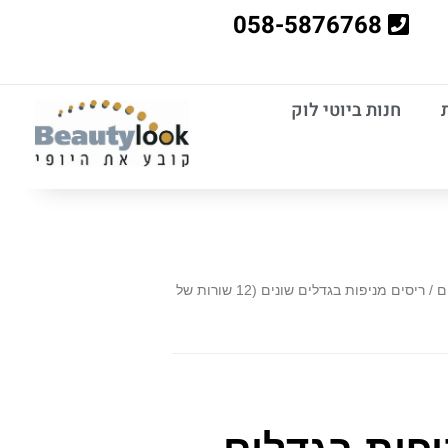
058-5876768
חנות ביוטי לוק
ם
/ ריסים מניפות בגדלים שונים (12 שורות של