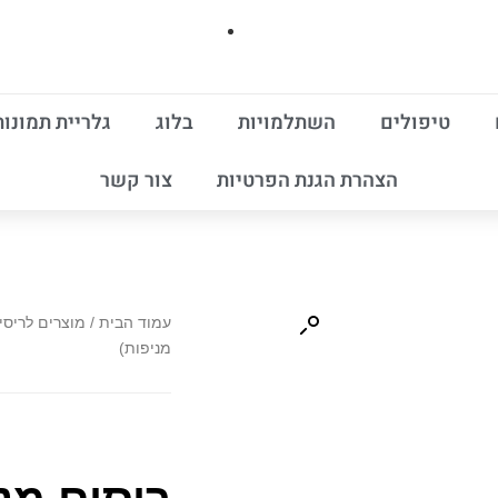
טיפולים
השתלמויות
בלוג
גלריית תמונות
הצהרת הגנת הפרטיות
צור קשר
עמוד הבית
/
מוצרים לריסי
מניפות)