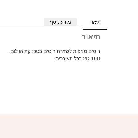
תיאור
מידע נוסף
תיאור
ריסים מניפות לשזירת ריסים בטכניקת הוולום.
2D-10D בכל האורכים.