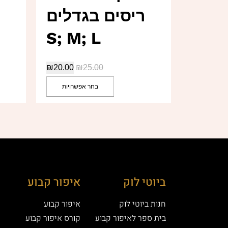
ריסים בגדלים
S; M; L
₪
20.00
₪
25.00
בחר אפשרויות
ביוטי לוק
איפור קבוע
חנות ביוטי לוק
איפור קבוע
בית ספר לאיפור קבוע
קורס איפור קבוע