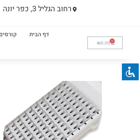
רחוב הגליל 3, כפר יונה
דף הבית
קורסים
₪
0.00