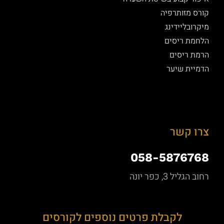
קורס מזותרפיה
מיקרובליידינג
הלחמת ריסים
הרמת ריסים
הדמיית שיער
צרו קשר
058-5876768
רחוב הגליל 3, כפר יונה
לקבלת פרטים נוספים לקורסים