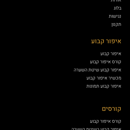
בלוג
נגישות
תקנון
איפור קבוע
איפור קבוע
קורס איפור קבוע
איפור קבוע שיטת השערה
מכשיר איפור קבוע
איפור קבוע תמונות
קורסים
קורס איפור קבוע
איפור קבוע בשיטת השערה