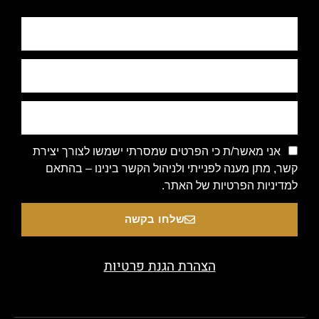
אני מאשר/ת כי הפרטים שמסרתי ישמשו לצורך יצירת
קשר, מתן מענה לפנייתי ולניהול הקשר בינינו – בהתאם
למדיניות הפרטיות של האתר.
שלחו בקשה
הצהרת הגנת פרטיות