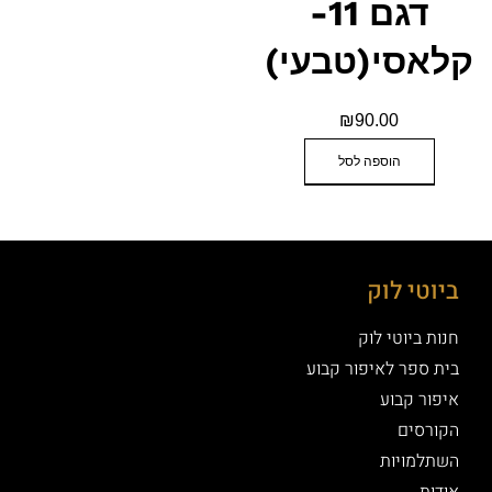
דגם 11-
קלאסי(טבעי)
₪
90.00
הוספה לסל
ביוטי לוק
חנות ביוטי לוק
בית ספר לאיפור קבוע
איפור קבוע
הקורסים
השתלמויות
אודות