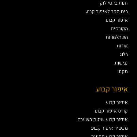
חנות ביוטי לוק
בית ספר לאיפור קבוע
איפור קבוע
הקורסים
השתלמויות
אודות
בלוג
נגישות
תקנון
איפור קבוע
איפור קבוע
קורס איפור קבוע
איפור קבוע שיטת השערה
מכשיר איפור קבוע
איפור קבוע תמונות