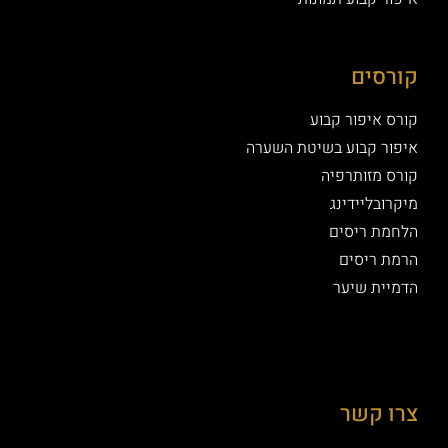
קורסים
קורס איפור קבוע
איפור קבוע בשיטת השערה
קורס מזותרפיה
מיקרובליידינג
הלחמת ריסים
הרמת ריסים
הדמיית שיער
צרו קשר