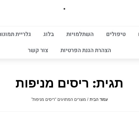
טיפולים
השתלמויות
בלוג
גלריית תמונות
הצהרת הגנת הפרטיות
צור קשר
תגית: ריסים מניפות
עמוד הבית
/ מוצרים המתויגים “ריסים מניפות”