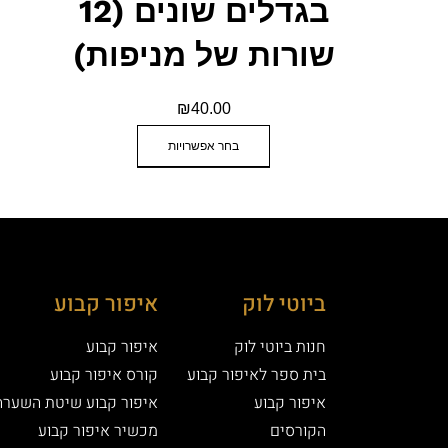
בגדלים שונים (12
שורות של מניפות)
₪
40.00
בחר אפשרויות
ביוטי לוק
איפור קבוע
חנות ביוטי לוק
איפור קבוע
בית ספר לאיפור קבוע
קורס איפור קבוע
איפור קבוע
איפור קבוע שיטת השערה
הקורסים
מכשיר איפור קבוע