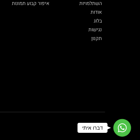
השתלמויות
איפור קבוע תמונות
אודות
בלוג
נגישות
תקנון
WhatsApp
דברו איתי