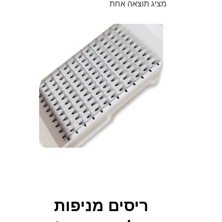
מציג תוצאה אחת
ריסים מניפות