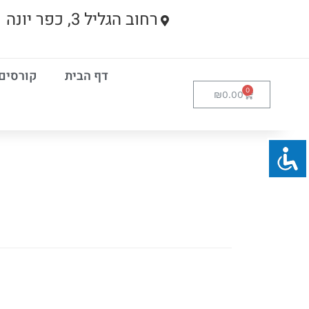
רחוב הגליל 3, כפר יונה
דף הבית
קורסים
₪
0.00