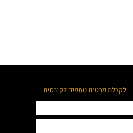
לקבלת פרטים נוספים לקורסים