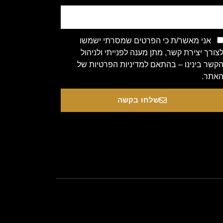
אני מאשר/ת כי הפרטים שמסרתי ישמשו
צורך יצירת קשר, מתן מענה לפנייתי ולניהול
קשר בינינו – בהתאם למדיניות הפרטיות של
אתר.
שלחו בקשה
Copyright 2020 © All rights Re