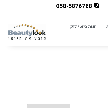
058-5876768
חנות ביוטי לוק