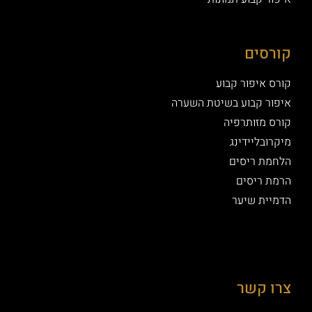
קורסים
קורס איפור קבוע
איפור קבוע בשיטת השערה
קורס מזותרפיה
מיקרובליידינג
הלחמת ריסים
הרמת ריסים
הדמיית שיער
צרו קשר