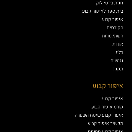
חנות ביוטי לוק
בית ספר לאיפור קבוע
איפור קבוע
הקורסים
השתלמויות
אודות
בלוג
נגישות
תקנון
איפור קבוע
איפור קבוע
קורס איפור קבוע
איפור קבוע שיטת השערה
מכשיר איפור קבוע
איפור קבוע תמונות