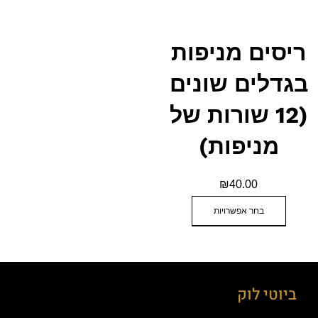
ריסים מניפות
בגדלים שונים
(12 שורות של
מניפות)
₪
40.00
בחר אפשרויות
ביוטי לוק