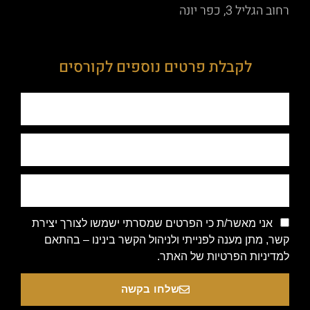
רחוב הגליל 3, כפר יונה
לקבלת פרטים נוספים לקורסים
אני מאשר/ת כי הפרטים שמסרתי ישמשו לצורך יצירת
קשר, מתן מענה לפנייתי ולניהול הקשר בינינו – בהתאם
למדיניות הפרטיות של האתר.
שלחו בקשה