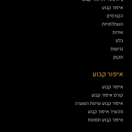
איפור קבוע
הקורסים
השתלמויות
אודות
בלוג
נגישות
תקנון
איפור קבוע
איפור קבוע
קורס איפור קבוע
איפור קבוע שיטת השערה
מכשיר איפור קבוע
איפור קבוע תמונות