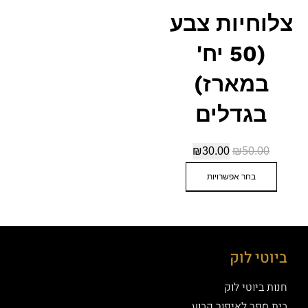
צלוחיות צבע
(50 יח'
במארז)
בגדלים
₪
30.00
₪
50.00
בחר אפשרויות
ביוטי לוק
חנות ביוטי לוק
בית ספר לאיפור קבוע