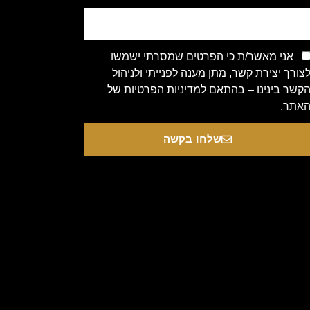
אני מאשר/ת כי הפרטים שמסרתי ישמשו
צורך יצירת קשר, מתן מענה לפנייתי ולניהול
קשר בינינו – בהתאם למדיניות הפרטיות של
אתר.
שלחו בקשה
Copyright 2020 © All rights Re