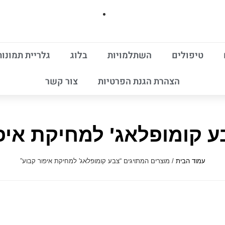
טיפולים
השתלמויות
בלוג
גלריית תמונות
הצהרת הגנת הפרטיות
צור קשר
ע קומופלאג' למחיקת איפ
עמוד הבית
/ מוצרים המתויגים “צבע קומופלאג' למחיקת איפור קבוע”