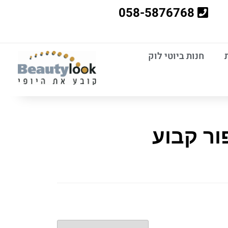
058-5876768
חנות ביוטי לוק
ור קבוע