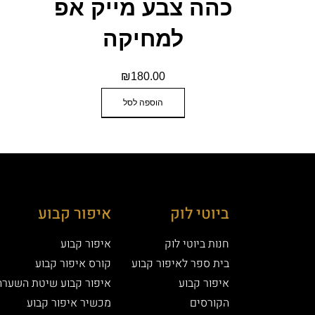
כהה צבע מייק אפ
למחיקה
₪
180.00
הוספה לסל
ביוטי לוק
איפור קבוע
חנות ביוטי לוק
איפור קבוע
בית ספר לאיפור קבוע
קורס איפור קבוע
איפור קבוע
איפור קבוע שיטת השערה
הקורסים
מכשיר איפור קבוע