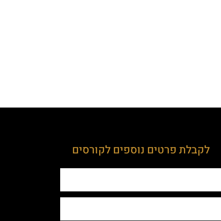
לקבלת פרטים נוספים לקורסים