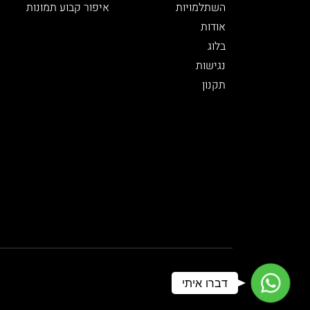
השתלמויות
איפור קבוע תמונות
אודות
בלוג
נגישות
תקנון
WhatsApp
דברו איתי