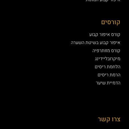
קורסים
קורס איפור קבוע
איפור קבוע בשיטת השערה
קורס מזותרפיה
מיקרובליידינג
הלחמת ריסים
הרמת ריסים
הדמיית שיער
צרו קשר