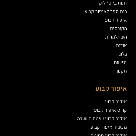
חנות ביוטי לוק
בית ספר לאיפור קבוע
איפור קבוע
הקורסים
השתלמויות
אודות
בלוג
נגישות
תקנון
איפור קבוע
איפור קבוע
קורס איפור קבוע
איפור קבוע שיטת השערה
מכשיר איפור קבוע
איפור קבוע תמונות