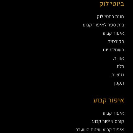
י לוק
ביוטי לוק
ספר לאיפור קבוע
 קבוע
סים
מויות
ת
ור קבוע
 קבוע
איפור קבוע
ר קבוע שיטת השערה