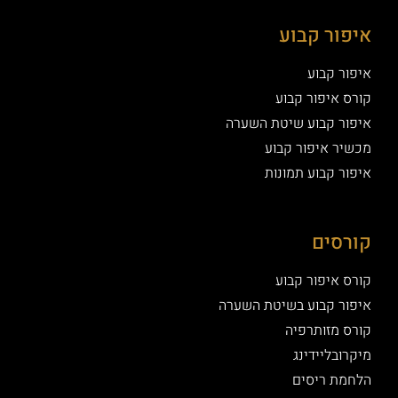
ר קבוע
קבוע
יפור קבוע
קבוע שיטת השערה
איפור קבוע
קבוע תמונות
ים
יפור קבוע
קבוע בשיטת השערה
זותרפיה
ליידינג
 ריסים