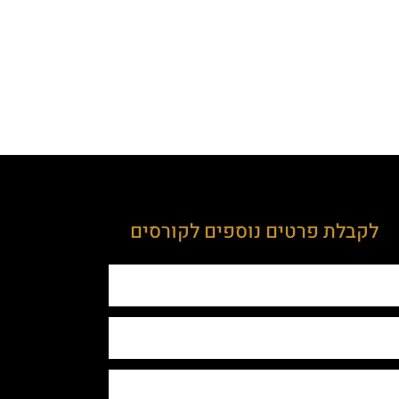
לקבלת פרטים נוספים לקורסים