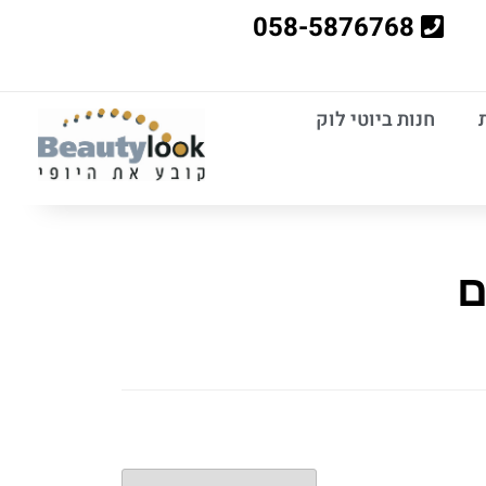
058-5876768
חנות ביוטי לוק
ם