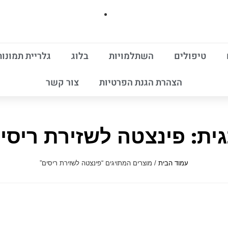
טיפולים
השתלמויות
בלוג
גלריית תמונות
הצהרת הגנת הפרטיות
צור קשר
ית: פינצטה לשזירת ריסי
עמוד הבית
/ מוצרים המתויגים “פינצטה לשזירת ריסים”