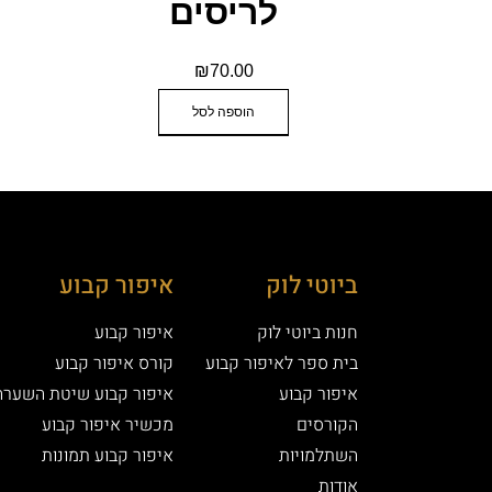
לריסים
₪
70.00
הוספה לסל
ביוטי לוק
איפור קבוע
חנות ביוטי לוק
איפור קבוע
בית ספר לאיפור קבוע
קורס איפור קבוע
איפור קבוע
איפור קבוע שיטת השערה
הקורסים
מכשיר איפור קבוע
השתלמויות
איפור קבוע תמונות
אודות