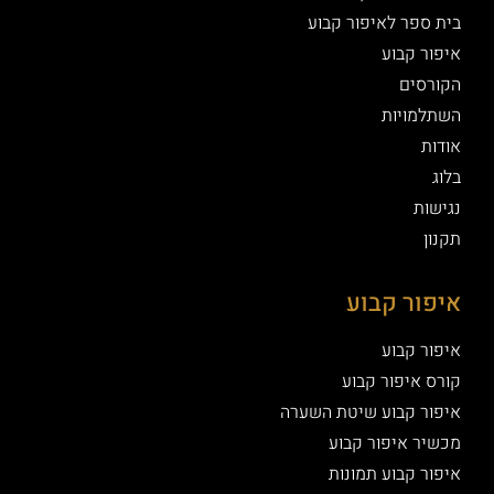
ת ספר לאיפור קבוע
פור קבוע
ורסים
תלמויות
דות
ג
ישות
ון
פור קבוע
פור קבוע
רס איפור קבוע
פור קבוע שיטת השערה
שיר איפור קבוע
פור קבוע תמונות