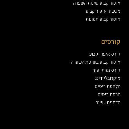
איפור קבוע שיטת השערה
מכשיר איפור קבוע
איפור קבוע תמונות
קורסים
קורס איפור קבוע
איפור קבוע בשיטת השערה
קורס מזותרפיה
מיקרובליידינג
הלחמת ריסים
הרמת ריסים
הדמיית שיער