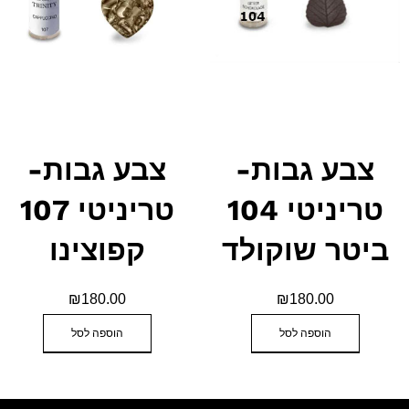
צבע גבות-
צבע גבות-
טריניטי 104
טריניטי 107
ביטר שוקולד
קפוצינו
₪
180.00
₪
180.00
הוספה לסל
הוספה לסל