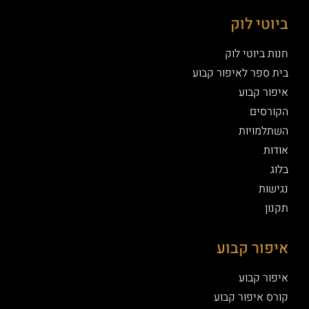
ביוטי לוק
חנות ביוטי לוק
בית ספר לאיפור קבוע
איפור קבוע
הקורסים
השתלמויות
אודות
בלוג
נגישות
תקנון
איפור קבוע
איפור קבוע
קורס איפור קבוע