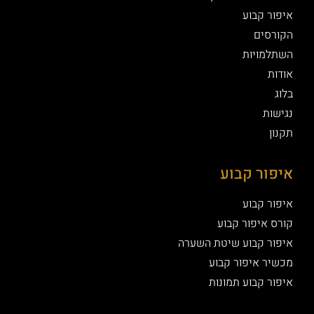
איפור קבוע
הקורסים
השתלמויות
אודות
בלוג
נגישות
תקנון
איפור קבוע
איפור קבוע
קורס איפור קבוע
איפור קבוע שיטת השערה
מכשיר איפור קבוע
איפור קבוע תמונות