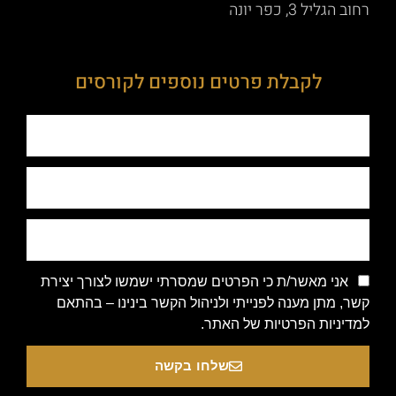
רחוב הגליל 3, כפר יונה
לקבלת פרטים נוספים לקורסים
אני מאשר/ת כי הפרטים שמסרתי ישמשו לצורך יצירת
קשר, מתן מענה לפנייתי ולניהול הקשר בינינו – בהתאם
למדיניות הפרטיות של האתר.
שלחו בקשה