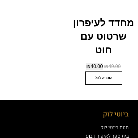
מחדד לעיפרון
שרטוט עם
חוט
₪
40.00
₪
49.00
הוספה לסל
ביוטי לוק
חנות ביוטי לוק
בית ספר לאיפור קבוע