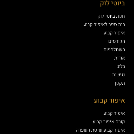
ביוטי לוק
חנות ביוטי לוק
בית ספר לאיפור קבוע
איפור קבוע
הקורסים
השתלמויות
אודות
בלוג
נגישות
תקנון
איפור קבוע
איפור קבוע
קורס איפור קבוע
איפור קבוע שיטת השערה