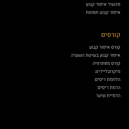
מכשיר איפור קבוע
איפור קבוע תמונות
קורסים
קורס איפור קבוע
איפור קבוע בשיטת השערה
קורס מזותרפיה
מיקרובליידינג
הלחמת ריסים
הרמת ריסים
הדמיית שיער