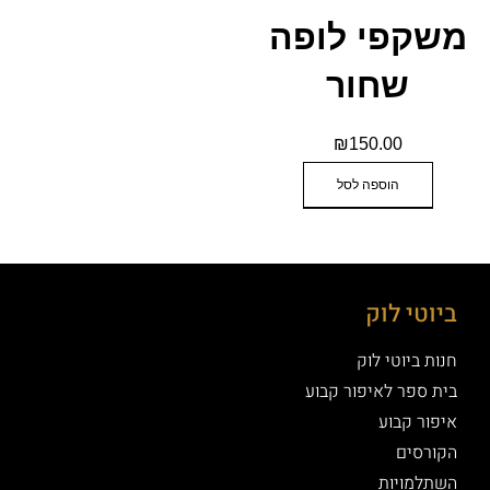
משקפי לופה
שחור
₪
150.00
הוספה לסל
ביוטי לוק
חנות ביוטי לוק
בית ספר לאיפור קבוע
איפור קבוע
הקורסים
השתלמויות