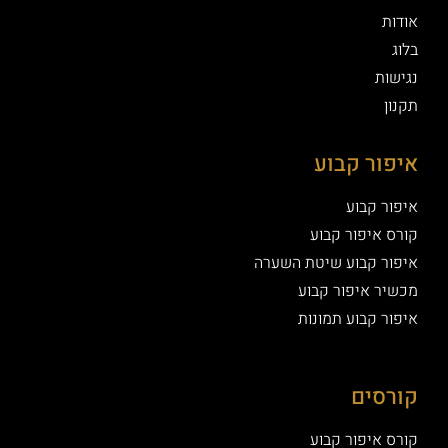
אודות
בלוג
נגישות
תקנון
איפור קבוע
איפור קבוע
קורס איפור קבוע
איפור קבוע שיטת השערה
מכשיר איפור קבוע
איפור קבוע תמונות
קורסים
קורס איפור קבוע