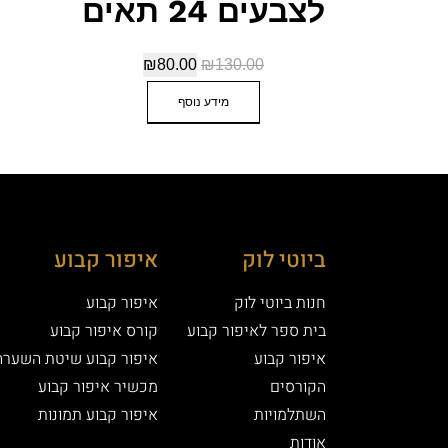
לצבעים 24 תאים
₪
80.00
₪
130.00
מידע נוסף
ביוטי לוק
איפור קבוע
חנות ביוטי לוק
איפור קבוע
בית ספר לאיפור קבוע
קורס איפור קבוע
איפור קבוע
איפור קבוע שיטת השערה
הקורסים
מכשיר איפור קבוע
השתלמויות
איפור קבוע תמונות
אודות