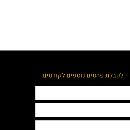
לקבלת פרטים נוספים לקורסים