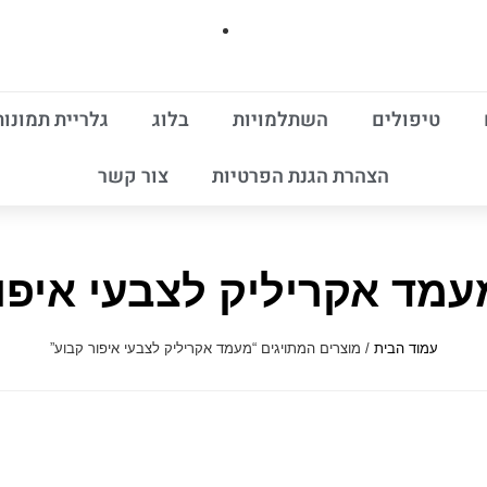
טיפולים
השתלמויות
בלוג
גלריית תמונות
הצהרת הגנת הפרטיות
צור קשר
עמד אקריליק לצבעי איפו
עמוד הבית
/ מוצרים המתויגים “מעמד אקריליק לצבעי איפור קבוע”