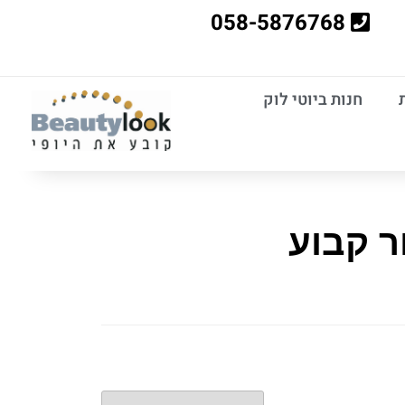
058-5876768
חנות ביוטי לוק
ר קבוע