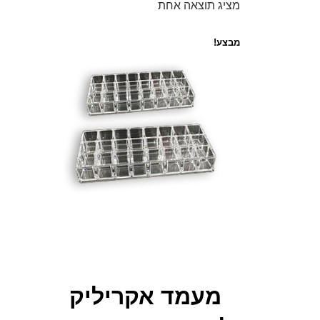
מציג תוצאה אחת
מבצע!
מעמד אקריליק