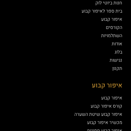
חנות ביוטי לוק
בית ספר לאיפור קבוע
איפור קבוע
הקורסים
השתלמויות
אודות
בלוג
נגישות
תקנון
איפור קבוע
איפור קבוע
קורס איפור קבוע
איפור קבוע שיטת השערה
מכשיר איפור קבוע
איפור קבוע תמונות