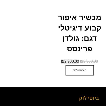
מכשיר איפור
קבוע דיגיטלי
דגם: גולדן
פרינסס
₪
2,900.00
₪
3,900.00
הוספה לסל
ביוטי לוק