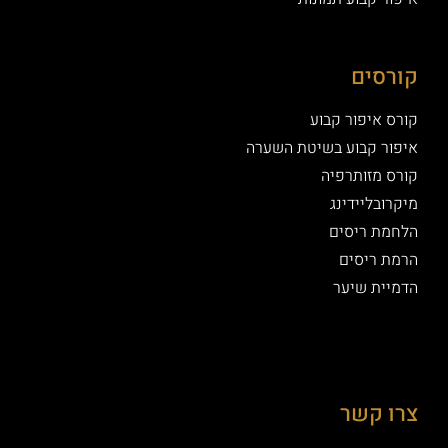
קורסים
קורס איפור קבוע
איפור קבוע בשיטת השערה
קורס מזותרפיה
מיקרובליידינג
הלחמת ריסים
הרמת ריסים
הדמיית שיער
צרו קשר