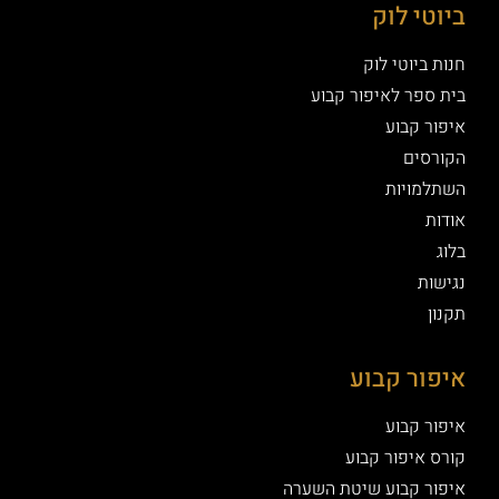
ביוטי לוק
חנות ביוטי לוק
בית ספר לאיפור קבוע
איפור קבוע
הקורסים
השתלמויות
אודות
בלוג
נגישות
תקנון
איפור קבוע
איפור קבוע
קורס איפור קבוע
איפור קבוע שיטת השערה