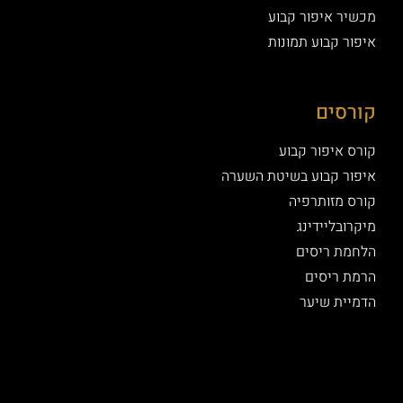
מכשיר איפור קבוע
איפור קבוע תמונות
קורסים
קורס איפור קבוע
איפור קבוע בשיטת השערה
קורס מזותרפיה
מיקרובליידינג
הלחמת ריסים
הרמת ריסים
הדמיית שיער