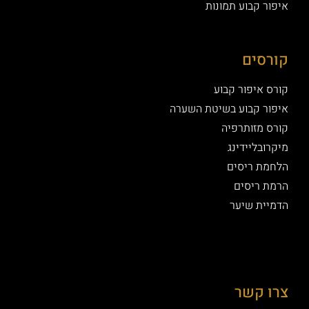
איפור קבוע תמונות
קורסים
קורס איפור קבוע
איפור קבוע בשיטת השערה
קורס מזותרפיה
מיקרובליידינג
הלחמת ריסים
הרמת ריסים
הדמיית שיער
צרו קשר