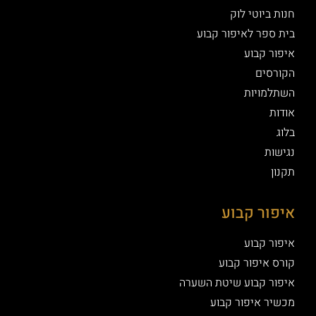
חנות ביוטי לוק
בית ספר לאיפור קבוע
איפור קבוע
הקורסים
השתלמויות
אודות
בלוג
נגישות
תקנון
איפור קבוע
איפור קבוע
קורס איפור קבוע
איפור קבוע שיטת השערה
מכשיר איפור קבוע