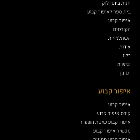
חנות ביוטי לוק
בית ספר לאיפור קבוע
איפור קבוע
הקורסים
השתלמויות
אודות
בלוג
נגישות
תקנון
איפור קבוע
איפור קבוע
קורס איפור קבוע
איפור קבוע שיטת השערה
מכשיר איפור קבוע
איפור קבוע תמונות