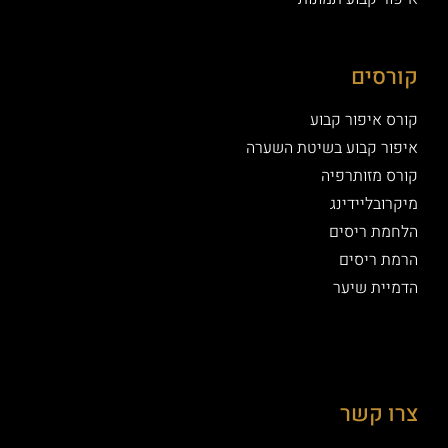
קורסים
קורס איפור קבוע
איפור קבוע בשיטת השערה
קורס מזותרפיה
מיקרובליידינג
הלחמת ריסים
הרמת ריסים
הדמיית שיער
צרו קשר