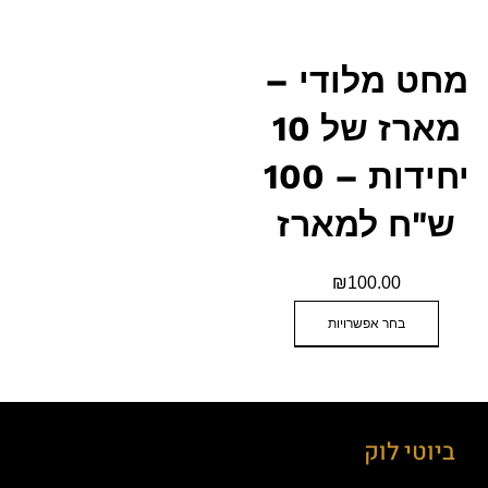
מחט מלודי –
מארז של 10
יחידות – 100
ש"ח למארז
₪
100.00
בחר אפשרויות
ביוטי לוק