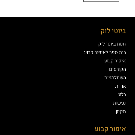
ביוטי לוק
חנות ביוטי לוק
בית ספר לאיפור קבוע
איפור קבוע
הקורסים
השתלמויות
אודות
בלוג
נגישות
תקנון
איפור קבוע