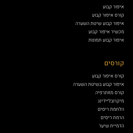
איפור קבוע
קורס איפור קבוע
איפור קבוע שיטת השערה
מכשיר איפור קבוע
איפור קבוע תמונות
קורסים
קורס איפור קבוע
איפור קבוע בשיטת השערה
קורס מזותרפיה
מיקרובליידינג
הלחמת ריסים
הרמת ריסים
הדמיית שיער