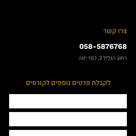
צרו קשר
058-5876768
רחוב הגליל 3, כפר יונה
לקבלת פרטים נוספים לקורסים