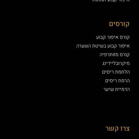
קורסים
קורס איפור קבוע
איפור קבוע בשיטת השערה
קורס מזותרפיה
מיקרובליידינג
הלחמת ריסים
הרמת ריסים
הדמיית שיער
צרו קשר