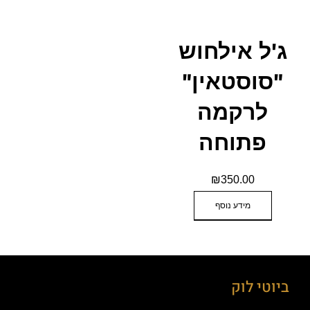
ג'ל אילחוש
"סוסטאין"
לרקמה
פתוחה
₪
350.00
מידע נוסף
ביוטי לוק