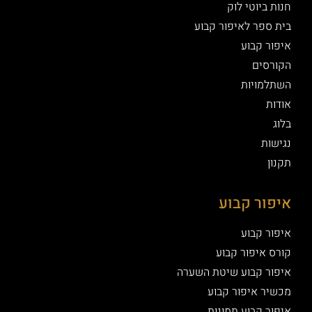
חנות ביוטי לוק
בית ספר לאיפור קבוע
איפור קבוע
הקורסים
השתלמויות
אודות
בלוג
נגישות
תקנון
איפור קבוע
איפור קבוע
קורס איפור קבוע
איפור קבוע שיטת השערה
מכשיר איפור קבוע
איפור קבוע תמונות