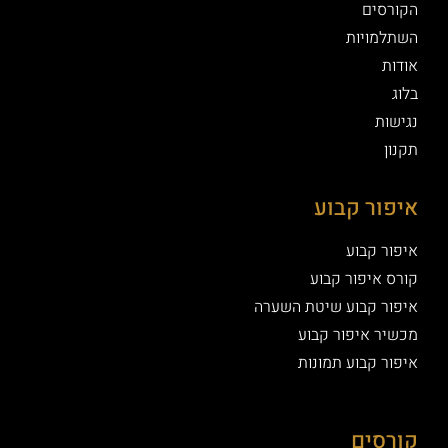
הקורסים
השתלמויות
אודות
בלוג
נגישות
תקנון
איפור קבוע
איפור קבוע
קורס איפור קבוע
איפור קבוע שיטת השערה
מכשיר איפור קבוע
איפור קבוע תמונות
קורסים