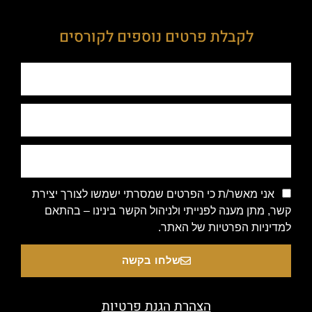
לקבלת פרטים נוספים לקורסים
אני מאשר/ת כי הפרטים שמסרתי ישמשו לצורך יצירת
קשר, מתן מענה לפנייתי ולניהול הקשר בינינו – בהתאם
למדיניות הפרטיות של האתר.
שלחו בקשה
הצהרת הגנת פרטיות