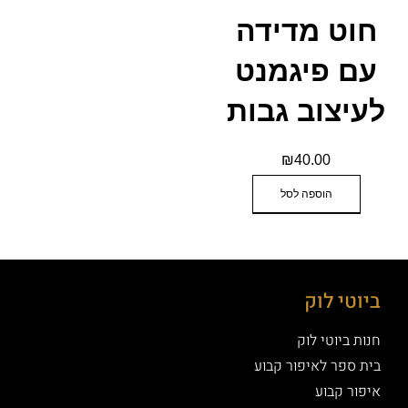
חוט מדידה
עם פיגמנט
לעיצוב גבות
₪
40.00
הוספה לסל
ביוטי לוק
חנות ביוטי לוק
בית ספר לאיפור קבוע
איפור קבוע