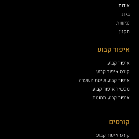
אודות
בלוג
נגישות
תקנון
איפור קבוע
איפור קבוע
קורס איפור קבוע
איפור קבוע שיטת השערה
מכשיר איפור קבוע
איפור קבוע תמונות
קורסים
קורס איפור קבוע