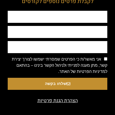
לקבלת פרטים נוספים לקורסים
אני מאשר/ת כי הפרטים שמסרתי ישמשו לצורך יצירת
קשר, מתן מענה לפנייתי ולניהול הקשר בינינו – בהתאם
למדיניות הפרטיות של האתר.
שלחו בקשה
הצהרת הגנת פרטיות