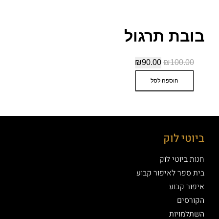
בובת תרגול
₪
90.00
₪
100.00
הוספה לסל
ביוטי לוק
חנות ביוטי לוק
בית ספר לאיפור קבוע
איפור קבוע
הקורסים
השתלמויות