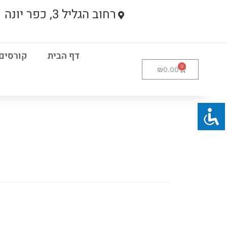
רחוב הגליל 3, כפר יונה
דף הבית
קורסים
₪
0.00