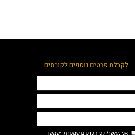
לקבלת פרטים נוספים לקורסים
אני מאשר/ת כי הפרטים שמסרתי ישמשו