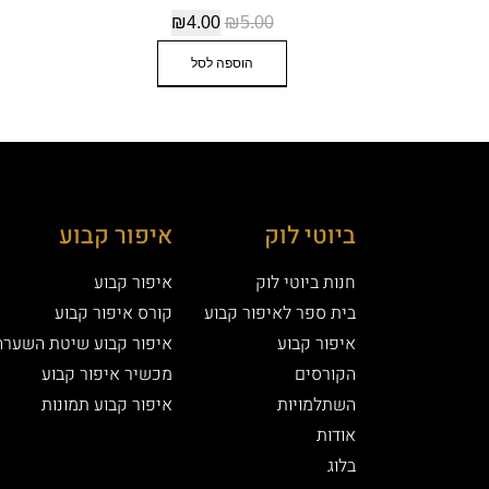
₪
4.00
₪
5.00
הוספה לסל
ביוטי לוק
איפור קבוע
חנות ביוטי לוק
איפור קבוע
בית ספר לאיפור קבוע
קורס איפור קבוע
איפור קבוע
איפור קבוע שיטת השערה
הקורסים
מכשיר איפור קבוע
השתלמויות
איפור קבוע תמונות
אודות
בלוג