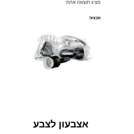
מציג תוצאה אחת
מבצע!
אצבעון לצבע