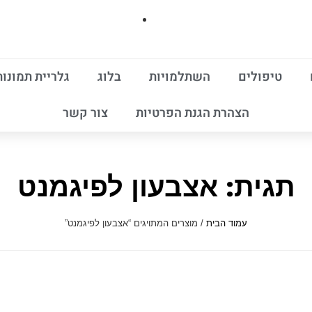
טיפולים
השתלמויות
בלוג
גלריית תמונות
הצהרת הגנת הפרטיות
צור קשר
תגית: אצבעון לפיגמנט
עמוד הבית
/ מוצרים המתויגים “אצבעון לפיגמנט”