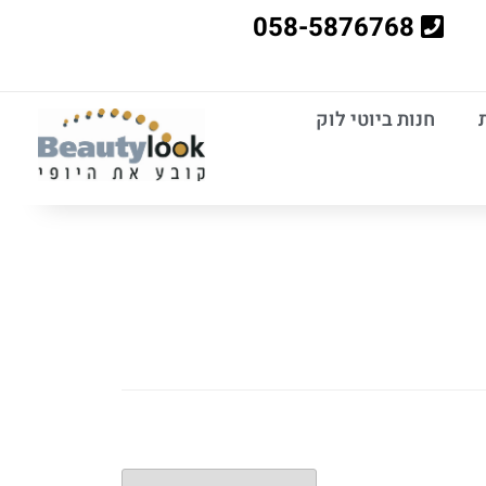
058-5876768
חנות ביוטי לוק