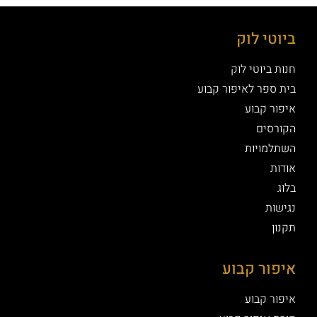
ביוטי לוק
חנות ביוטי לוק
בית ספר לאיפור קבוע
איפור קבוע
הקורסים
השתלמויות
אודות
בלוג
נגישות
תקנון
איפור קבוע
איפור קבוע