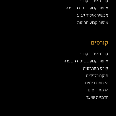
קורס איפור קבוע
איפור קבוע שיטת השערה
מכשיר איפור קבוע
איפור קבוע תמונות
קורסים
קורס איפור קבוע
איפור קבוע בשיטת השערה
קורס מזותרפיה
מיקרובליידינג
הלחמת ריסים
הרמת ריסים
הדמיית שיער