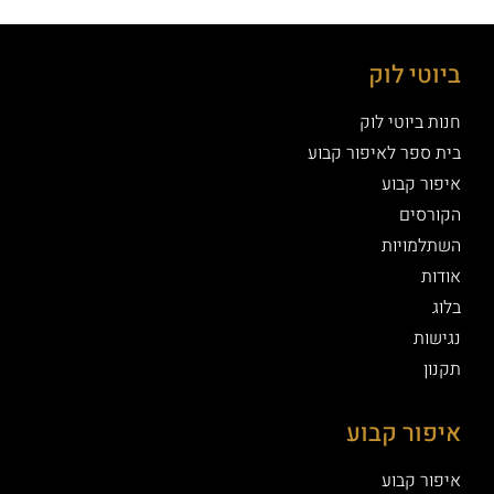
ביוטי לוק
חנות ביוטי לוק
בית ספר לאיפור קבוע
איפור קבוע
הקורסים
השתלמויות
אודות
בלוג
נגישות
תקנון
איפור קבוע
איפור קבוע