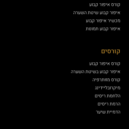
קורס איפור קבוע
איפור קבוע שיטת השערה
מכשיר איפור קבוע
איפור קבוע תמונות
קורסים
קורס איפור קבוע
איפור קבוע בשיטת השערה
קורס מזותרפיה
מיקרובליידינג
הלחמת ריסים
הרמת ריסים
הדמיית שיער