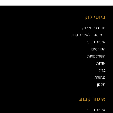
ביוטי לוק
חנות ביוטי לוק
בית ספר לאיפור קבוע
איפור קבוע
הקורסים
השתלמויות
אודות
בלוג
נגישות
תקנון
איפור קבוע
איפור קבוע