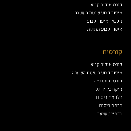
קורס איפור קבוע
איפור קבוע שיטת השערה
מכשיר איפור קבוע
איפור קבוע תמונות
קורסים
קורס איפור קבוע
איפור קבוע בשיטת השערה
קורס מזותרפיה
מיקרובליידינג
הלחמת ריסים
הרמת ריסים
הדמיית שיער