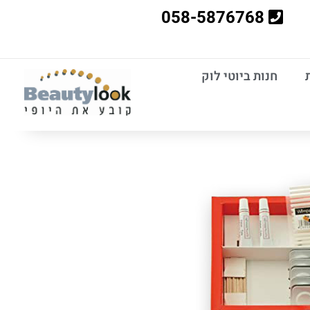
058-5876768
חנות ביוטי לוק