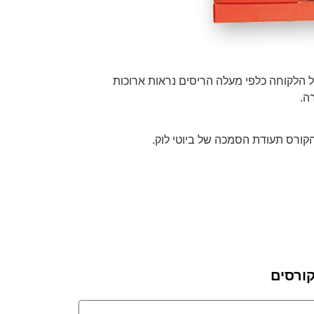
הלקוחה כלפי מעלה הריסים נראות ארוכות
ה.
ורס תעודת הסמכה של ביוטי לוק.
ורסים