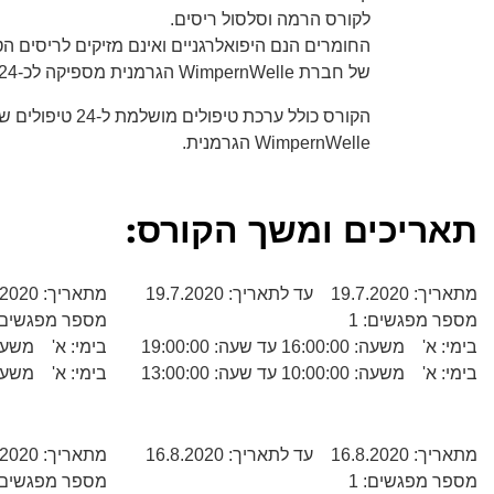
לקורס הרמה וסלסול ריסים.
החומרים הנם היפואלרגניים ואינם מזיקים לריסים 
של חברת WimpernWelle הגרמנית מספיקה לכ-24 טיפולים.
הקורס כולל ערכת טיפולים מושלמת ל-24 טיפולים של חברת
WimpernWelle הגרמנית.
תאריכים ומשך הקורס:
מתאריך: 19.7.2020 עד לתאריך: 19.7.2020
מתאריך: 26.7.2020 עד לתאריך: 26.7.2020
מספר מפגשים: 1
מספר מפגשים: 
בימי: א' משעה: 16:00:00 עד שעה: 19:00:00
בימי: א' משעה: 10:00:00 עד שעה: 00
בימי: א' משעה: 10:00:00 עד שעה: 13:00:00
בימי: א' משעה: 16:00:00 עד שעה: 00
מתאריך: 16.8.2020 עד לתאריך: 16.8.2020
מתאריך: 23.8.2020 עד לתאריך: 23.8.2020
מספר מפגשים: 1
מספר מפגשים: