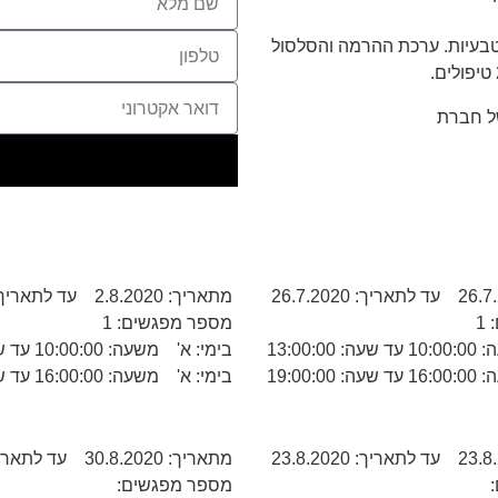
הטבעיות. ערכת ההרמה והסלסול
מתאריך: 2.8.2020 עד לתאריך: 2.8.2020
1
מספר מפגשים: 1
13:00:
בימי: א' משעה: 10:00:00 עד שעה: 13:00:00
19:00:
בימי: א' משעה: 16:00:00 עד שעה: 19:00:00
מתאריך: 30.8.2020 עד לתאריך: 30.8.2020
מספר מפגשים: