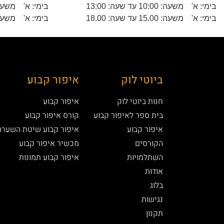
בימי: א' משעה: 10:00 עד שעה: 13:00
בימי: א' משעה: 10.00 עד שעה: 
בימי: א' משעה: 15.00 עד שעה: 18.00
בימי: א' משעה: 15.00 עד שעה: 
ביוטי לוק
איפור קבוע
חנות ביוטי לוק
איפור קבוע
בית ספר לאיפור קבוע
קורס איפור קבוע
איפור קבוע
איפור קבוע שיטת השערה
הקורסים
מכשיר איפור קבוע
השתלמויות
איפור קבוע תמונות
אודות
בלוג
נגישות
תקנון