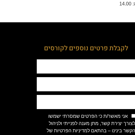
לקבלת פרטים נוספים לקורסים
אני מאשר/ת כי הפרטים שמסרתי ישמשו
צורך יצירת קשר, מתן מענה לפנייתי ולניהול
קשר בינינו – בהתאם למדיניות הפרטיות של