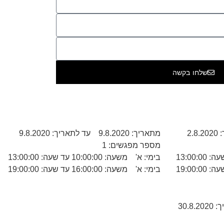
שלחו בקשה
מתאריך: 9.8.2020 עד לתאריך: 9.8.2020
מספר מפגשים: 1
בימי: א' משעה: 10:00:00 עד שעה: 13:00:00
בימי: א' משעה: 16:00:00 עד שעה: 19:00:00