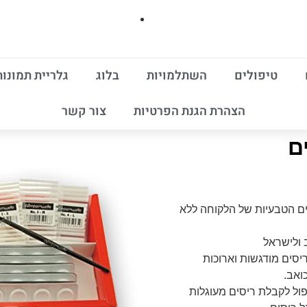
טיפולים
השתלמויות
בלוג
גלריית תמונות
הצהרת הגנת הפרטיות
צור קשר
ם
ים הטבעיות של הלקוחה ללא
סים מודגשות וארוכות
ואב.
ול לקבלת ריסים מעוגלות