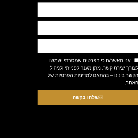
אני מאשר/ת כי הפרטים שמסרתי ישמשו
צורך יצירת קשר, מתן מענה לפנייתי ולניהול
קשר בינינו – בהתאם למדיניות הפרטיות של
אתר.
שלחו בקשה