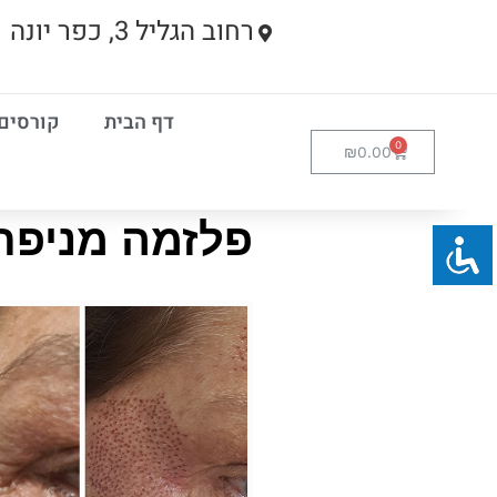
רחוב הגליל 3, כפר יונה
דף הבית
קורסים
₪
0.00
פלזמה מניפת 