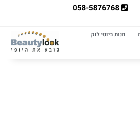
058-5876768
חנות ביוטי לוק