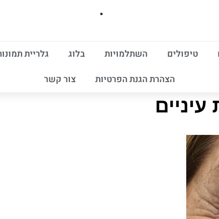
טיפולים
השתלמויות
בלוג
גלריית תמונות
הצהרת הגנת הפרטיות
צור קשר
עיניים