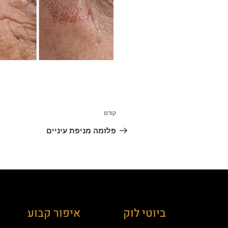
קודם
פלזמה מניפת עיניים
ביוטי לוק
איפור קבוע