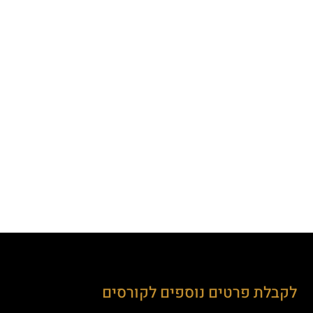
לקבלת פרטים נוספים לקורסים