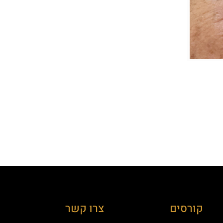
קורסים
צרו קשר