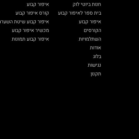
חנות ביוטי לוק
איפור קבוע
בית ספר לאיפור קבוע
קורס איפור קבוע
איפור קבוע
איפור קבוע שיטת השערה
הקורסים
מכשיר איפור קבוע
השתלמויות
איפור קבוע תמונות
אודות
בלוג
נגישות
תקנון