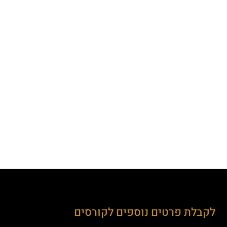
לקבלת פרטים נוספים לקורסים