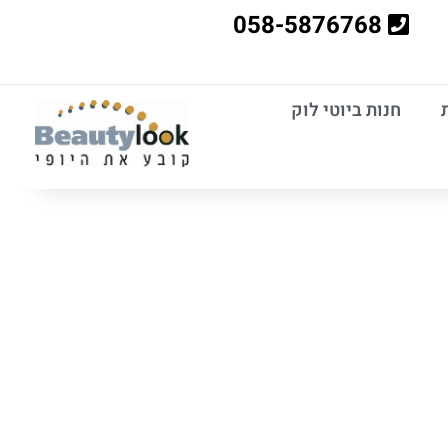
058-5876768
חנות ביוטי לוק