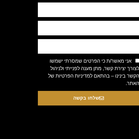
אני מאשר/ת כי הפרטים שמסרתי ישמשו
צורך יצירת קשר, מתן מענה לפנייתי ולניהול
קשר בינינו – בהתאם למדיניות הפרטיות של
אתר.
שלחו בקשה