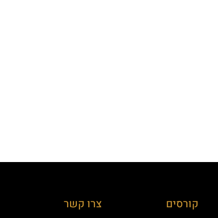
קורסים
צרו קשר