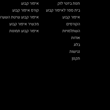
חנות ביוטי לוק
איפור קבוע
בית ספר לאיפור קבוע
קורס איפור קבוע
איפור קבוע
איפור קבוע שיטת השערה
הקורסים
מכשיר איפור קבוע
השתלמויות
איפור קבוע תמונות
אודות
בלוג
נגישות
תקנון