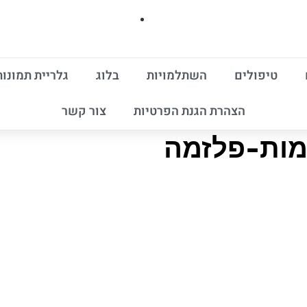
טיפולים
השתלמויות
בלוג
גלריית תמונות
הצהרת הגנת הפרטיות
צור קשר
ות-פלזמה