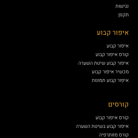
נגישות
תקנון
איפור קבוע
איפור קבוע
קורס איפור קבוע
איפור קבוע שיטת השערה
מכשיר איפור קבוע
איפור קבוע תמונות
קורסים
קורס איפור קבוע
איפור קבוע בשיטת השערה
קורס מזותרפיה