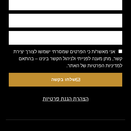
אני מאשר/ת כי הפרטים שמסרתי ישמשו לצורך יצירת
קשר, מתן מענה לפנייתי ולניהול הקשר בינינו – בהתאם
למדיניות הפרטיות של האתר.
שלחו בקשה
הצהרת הגנת פרטיות