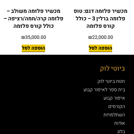
מכשיר פלזמה דגם: טופ
מכשיר פלזמה משולב –
פלזמה ברלין 3 – כולל
פלזמה קרה/חמה/רציפה –
קורס פלזמה
כולל קורס פלזמה
₪
35,000.00
₪
22,000.00
הוספה לסל
הוספה לסל
ביוטי לוק
חנות ביוטי לוק
בית ספר לאיפור קבוע
איפור קבוע
הקורסים
השתלמויות
אודות
בלוג