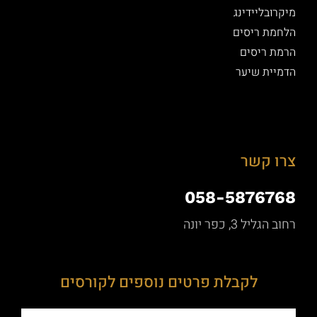
מיקרובליידינג
הלחמת ריסים
הרמת ריסים
הדמיית שיער
צרו קשר
058-5876768
רחוב הגליל 3, כפר יונה
לקבלת פרטים נוספים לקורסים