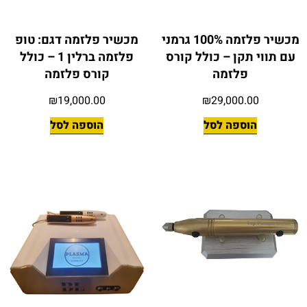
מכשיר פלזמה 100% גרמני
מכשיר פלזמה דגם: טופ
עם תווי תקן – כולל קורס
פלזמה ברלין 1 – כולל
פלזמה
קורס פלזמה
₪
19,000.00
₪
29,000.00
הוספה לסל
הוספה לסל