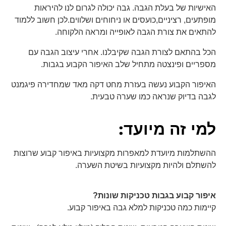
האישיות של בעלת הגבה. גבה יכולה לגרום לנו להיראות
מופתעים, רציניים,כועסים או ניחוחים ושלווים.לכן חשוב ללמוד
להתאים את צורת הגבה לאופייה ומראה הלקוחה.
הכל בהתאם לצורת הגבה שקיבלנו. אחרי עיצוב הגבה עם
מספריים ופינצטה מתחיל שלב האיפור הקבוע בגבות.
האיפור הקבוע נעשה בעזרת מחט דקה מאד שמחדירה פיגמנט
לגבה בדיוק שנראה כמו שערה טבעית.
למי זה מיועד:
ההשתלמות מיועדת למאפרות מקצועיות באיפור קבוע שרוצות
להשתלם ולהיות מקצועיות בשיטת השערה.
איפור קבוע בגבות טכניקות שונות?
קיימות כמה טכניקות למלא גבה באיפור קבוע.