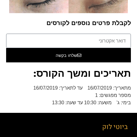
לקבלת פרטים נוספים לקורסים
שלחו בקשה
תאריכים ומשך הקורס:
מתאריך: 16/07/2019 עד לתאריך: 16/07/2019
מספר מפגשים: 1
בימי: ג' משעה: 10:30 עד שעה: 13:30
ביוטי לוק