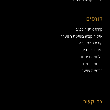
קורסים
קורס איפור קבוע
איפור קבוע בשיטת השערה
קורס מזותרפיה
מיקרובליידינג
הלחמת ריסים
הרמת ריסים
הדמיית שיער
צרו קשר