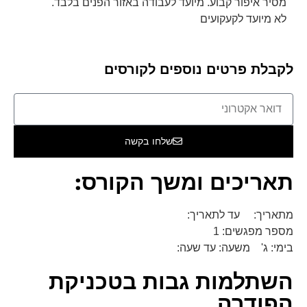
מסיר איפור קבוע. מיועד לעבודה באזור הפנים בלבד.
לא מיועד לקעקועים
לקבלת פרטים נוספים לקורסים
שלחו בקשה
תאריכים ומשך הקורס:
מתאריך: עד לתאריך:
מספר מפגשים: 1
בימי: ג' משעה: עד שעה:
השתלמות גבות בטכניקת
הפודרה