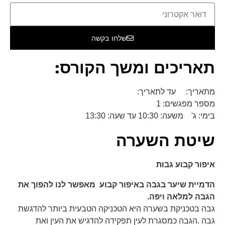
שלחו בקשה
תאריכים ומשך הקורס:
מתאריך: עד לתאריך:
מספר מפגשים: 1
בימי: ג' משעה: 10:30 עד שעה: 13:30
שיטת השערה
איפור קבוע גבות
הדמיית שיער בגבה באיפור קבוע מאפשר לנו להפוך את
הגבה למלאה ויפה.
גבה בטכניקת בשערה היא הטכניקה הטבעית ביותר להדגשת
גבה .הגבה כמסגרת לעין תפקידה להדגיש את העין ואת