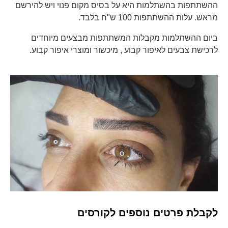
ההשתתפות בהשתלמות היא על בסיס מקום פנוי ויש להירשם
מראש. עלות ההשתתפות 100 ש"ח בלבד.
ביום ההשתלמות מקבלות המשתתפות מבצעים מיוחדים
לרכישת צבעים לאיפור קבוע , מיכשור ומוצרי איפור קבוע.
לקבלת פרטים נוספים לקורסים