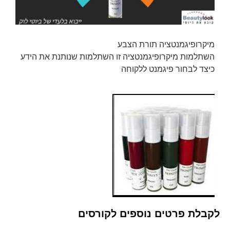
מיקרופיגמנטציה תורת הצבע
השתלמות מיקרופיגמנטציה זו השתלמות שנותנת את הידע
כיצד לבחור פיגמנט ללקוחה
לקבלת פרטים נוספים לקורסים