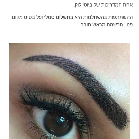
אחת המדריכות של ביוטי לוק.
ההשתתפות בהשתלמות היא בתשלום סמלי ועל בסיס מקום
פנוי. הרשמה מראש חובה.