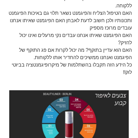
ללקוחה.
האם הטיפול הצליח והפיגמנט נשאר תלוי גם באיכות הפיגמנט
ותכונותיו ולכן חשוב לדעת לאבחן האם הפיגמנט שאיתו אנחנו
עובדים מרוכז מספיק
האם הפיגמנט שאיתו אנחנו עבדים נקי מרעלים ואינו יכול
להזיק?
האם הוא עדיין בתוקף? מה יכול לקרות אם פג התוקף של
הפיגמנט ואנחנו ממשיכים להחדיר אותו ללקוחות.
כל הידע הזה תקבלו בהשתלמות של מיקרופיגמנטציה בביוטי
לוק!!