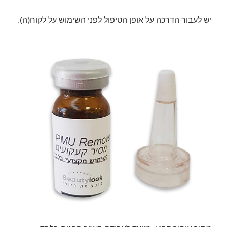
יש לעבור הדרכה על אופן הטיפול לפני השימוש על לקוח(ה).