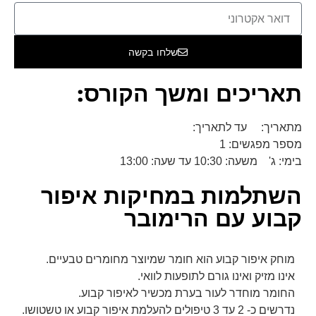
שלחו בקשה
תאריכים ומשך הקורס:
מתאריך: עד לתאריך:
מספר מפגשים: 1
בימי: ג' משעה: 10:30 עד שעה: 13:00
השתלמות במחיקות איפור
קבוע עם הרימובר
מוחק איפור קבוע הוא חומר שמיוצר מחומרים טבעיים.
אינו מזיק ואינו גורם לתופעות לוואי.
החומר מוחדר לעור בערת מכשיר לאיפור קבוע.
נדרשים כ- 2 עד 3 טיפולים להעלמת איפור קבוע או טשטושו.