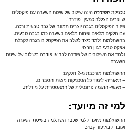
טכניקת
הפודרה
הינה שילוב של שיטת השערה עם פיקסלים
שיוצרים הצללה כמעין "פודרה".
פיזור הפיקסלים בגבה יוצרים תמונה של גבה טבעית ורכה.
עם חלקים מלאים ופחות מלאים בשערה כמו בגבה טבעית.
בהשתלמות נלמד כיצד לשלב את הפיקסלים בגבה לקבלת
אפקט טבעי בגוון הרצוי.
נלמד את השילובים של פודרה לבד או פודרה בשילוב של שיטת
השערה.
ההשתלמות מורכבת מ-2 חלקים:
– תיאוריה- לימוד כל הטכניקות מצגת והסברים.
– מעשי- הדגמה פרונטלית של המאסטרית על מודלית.
למי זה מיועד:
ההשתלמות מיועדת למי שכבר השתלמה בשיטת השערה
ועובדת באיפור קבוע.